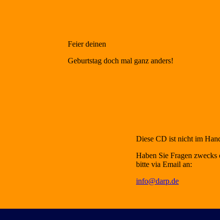
Feier deinen
Geburtstag doch mal ganz anders!
Diese CD ist nicht im Hande
Haben Sie Fragen zwecks e
bitte via Email an:
info@darp.de