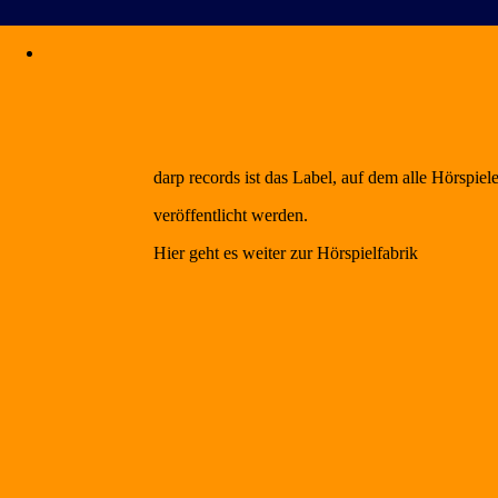
darp records ist das Label, auf dem alle Hörspiel
veröffentlicht werden.
Hier geht es weiter zur Hörspielfabrik